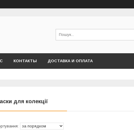
АС
КОНТАКТЫ
ДОСТАВКА И ОПЛАТА
аски для колекції