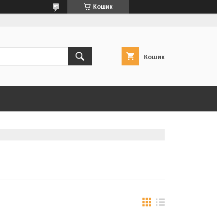
Кошик
Кошик