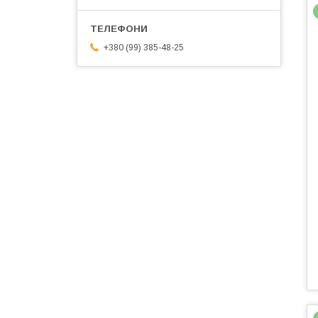
+380 (99) 385-48-25