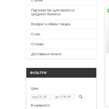
Статьи
Партнерство для малого и
среднего бизнеса
Возврат и обмен товара
О нас
Отзывы
Доставка и оплата
ФІЛЬТРИ
Ціна
В наявності