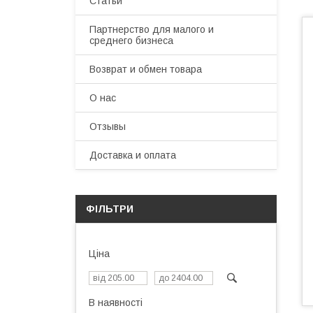
Статьи
Партнерство для малого и
среднего бизнеса
Возврат и обмен товара
О нас
Отзывы
Доставка и оплата
ФІЛЬТРИ
Ціна
В наявності