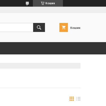
Кошик
Кошик