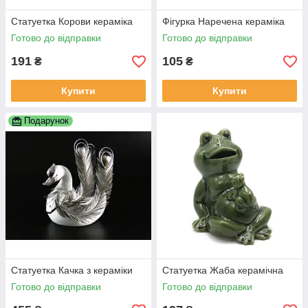
Статуетка Корови кераміка
Фігурка Наречена кераміка
Готово до відправки
Готово до відправки
191
105
₴
₴
Купити
Купити
Подарунок
Статуетка Качка з кераміки
Статуетка Жаба керамічна
Готово до відправки
Готово до відправки