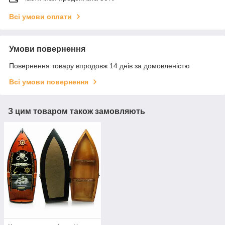
Всі умови оплати
Умови повернення
Повернення товару впродовж 14 днів за домовленістю
Всі умови повернення
З цим товаром також замовляють