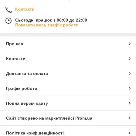
Контакти
Сьогодні працює з 08:00 до 22:00
Показати весь графік роботи
Про нас
Контакти
Доставка та оплата
Графік роботи
Повна версія сайту
Сайт створено на маркетплейсі
Prom.ua
Політика конфіденційності