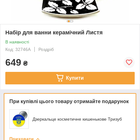
Набір для ванни керамічний Листя
В наявності
Код: 32746A
Роздріб
649
₴
Купити
При купівлі цього товару отримайте подарунок
Дзеркальце косметичне кишенькове Тризуб
Приховати