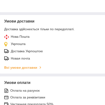
Умови доставки
Доставка здійснюється тільки по передоплаті.
Нова Пошта
Укрпошта
Доставка Укрпоштою
Новая почта
Всі умови доставки
Умови оплати
Оплата на рахунок
Оплата за реквізитами
Частичная предоплата 50%