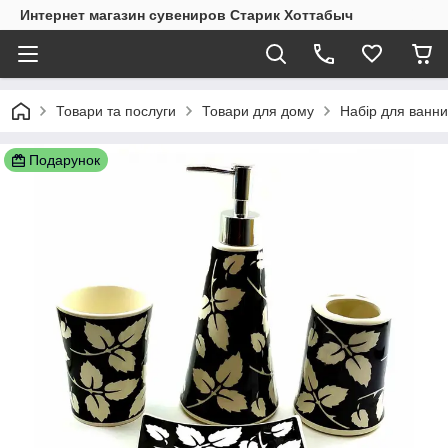
Интернет магазин сувениров Старик Хоттабыч
Товари та послуги
Товари для дому
Набір для ванни
Подарунок