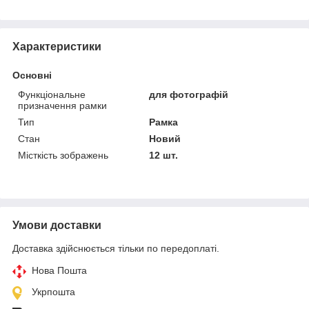
Характеристики
Основні
Функціональне
для фотографій
призначення рамки
Тип
Рамка
Стан
Новий
Місткість зображень
12 шт.
Умови доставки
Доставка здійснюється тільки по передоплаті.
Нова Пошта
Укрпошта