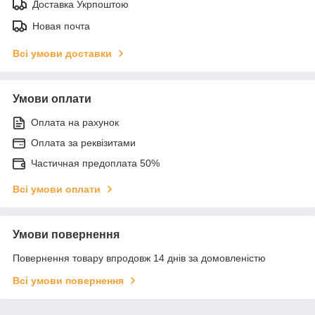
Доставка Укрпоштою
Новая почта
Всі умови доставки
Умови оплати
Оплата на рахунок
Оплата за реквізитами
Частичная предоплата 50%
Всі умови оплати
Умови повернення
Повернення товару впродовж 14 днів за домовленістю
Всі умови повернення