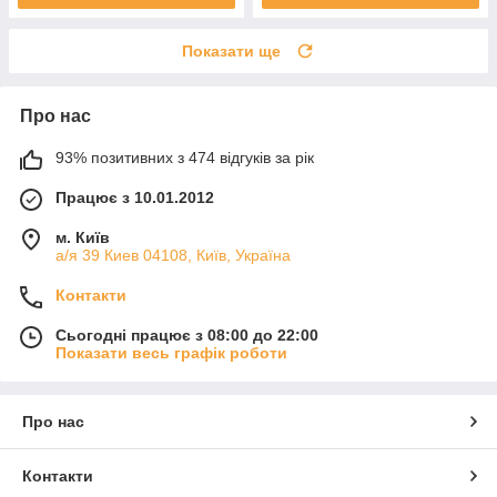
Показати ще
Про нас
93% позитивних з 474 відгуків за рік
Працює з 10.01.2012
м. Київ
а/я 39 Киев 04108, Київ, Україна
Контакти
Сьогодні працює з 08:00 до 22:00
Показати весь графік роботи
Про нас
Контакти