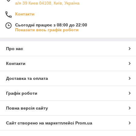
а/я 39 Киев 04108, Київ, Україна
Контакти
Сьогодні працює з 08:00 до 22:00
Показати весь графік роботи
Про нас
Контакти
Доставка та оплата
Графік роботи
Повна версія сайту
Сайт створено на маркетплейсі
Prom.ua