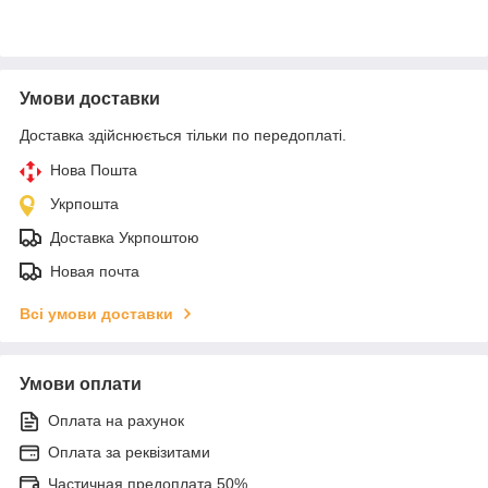
Умови доставки
Доставка здійснюється тільки по передоплаті.
Нова Пошта
Укрпошта
Доставка Укрпоштою
Новая почта
Всі умови доставки
Умови оплати
Оплата на рахунок
Оплата за реквізитами
Частичная предоплата 50%