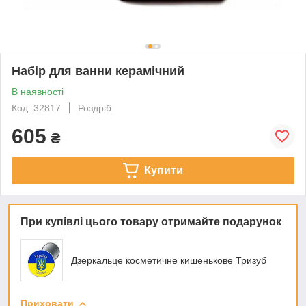
Набір для ванни керамічний
В наявності
Код: 32817
Роздріб
605
₴
Купити
При купівлі цього товару отримайте подарунок
Дзеркальце косметичне кишенькове Тризуб
Приховати