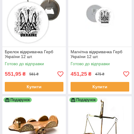
Брелок відкривачка Герб
Магнітна відкривачка Герб
України 12 шт.
України 12 шт.
Готово до відправки
Готово до відправки
551,95
451,25
₴
₴
581 ₴
475 ₴
Купити
Купити
Подарунок
Подарунок