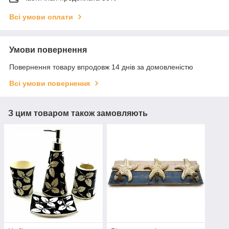
Всі умови оплати
Умови повернення
Повернення товару впродовж 14 днів за домовленістю
Всі умови повернення
З цим товаром також замовляють