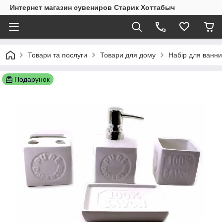
Интернет магазин сувениров Старик Хоттабыч
Товари та послуги
Товари для дому
Набір для ванни
Подарунок