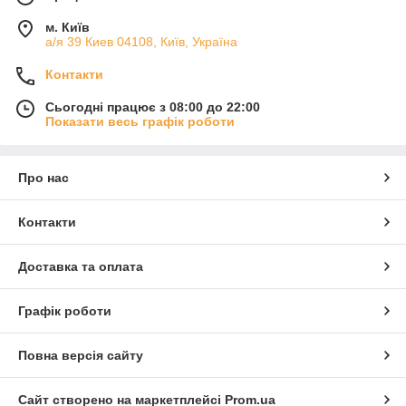
м. Київ
а/я 39 Киев 04108, Київ, Україна
Контакти
Сьогодні працює з 08:00 до 22:00
Показати весь графік роботи
Про нас
Контакти
Доставка та оплата
Графік роботи
Повна версія сайту
Сайт створено на маркетплейсі
Prom.ua