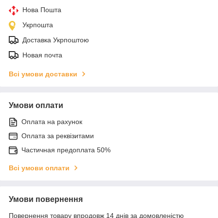
Нова Пошта
Укрпошта
Доставка Укрпоштою
Новая почта
Всі умови доставки
Умови оплати
Оплата на рахунок
Оплата за реквізитами
Частичная предоплата 50%
Всі умови оплати
Умови повернення
Повернення товару впродовж 14 днів за домовленістю