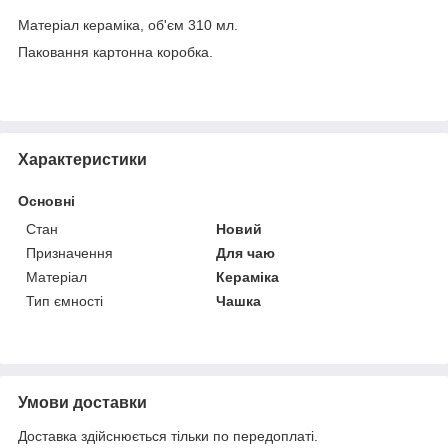
Матеріал кераміка, об'єм 310 мл.
Паковання картонна коробка.
Характеристики
Основні
Стан
Новий
Призначення
Для чаю
Матеріал
Кераміка
Тип ємності
Чашка
Умови доставки
Доставка здійснюється тільки по передоплаті.