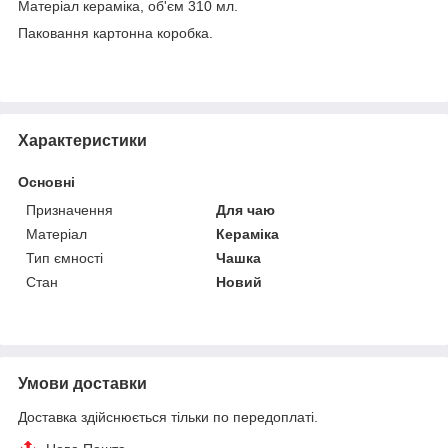
Матеріал кераміка, об'єм 310 мл.
Паковання картонна коробка.
Характеристики
Основні
Призначення
Для чаю
Матеріал
Кераміка
Тип ємності
Чашка
Стан
Новий
Умови доставки
Доставка здійснюється тільки по передоплаті.