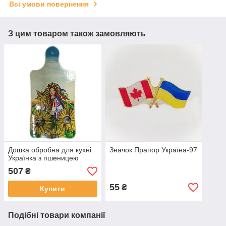
Всі умови повернення
З цим товаром також замовляють
Дошка обробна для кухні
Значок Прапор Україна-97
Українка з пшеницею
507
₴
55
₴
Купити
Подібні товари компанії