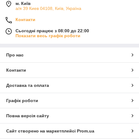
м. Київ
а/я 39 Киев 04108, Київ, Україна
Контакти
Сьогодні працює з 08:00 до 22:00
Показати весь графік роботи
Про нас
Контакти
Доставка та оплата
Графік роботи
Повна версія сайту
Сайт створено на маркетплейсі
Prom.ua