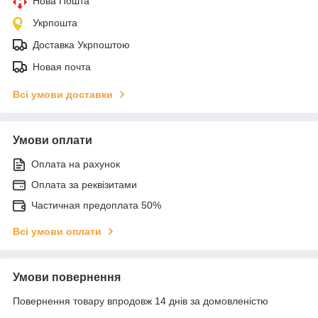
Нова Пошта
Укрпошта
Доставка Укрпоштою
Новая почта
Всі умови доставки
Умови оплати
Оплата на рахунок
Оплата за реквізитами
Частичная предоплата 50%
Всі умови оплати
Умови повернення
Повернення товару впродовж 14 днів за домовленістю