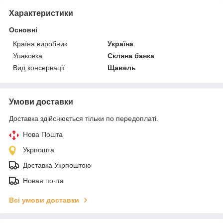
Характеристики
Основні
Країна виробник
Україна
Упаковка
Скляна банка
Вид консервації
Щавель
Умови доставки
Доставка здійснюється тільки по передоплаті.
Нова Пошта
Укрпошта
Доставка Укрпоштою
Новая почта
Всі умови доставки