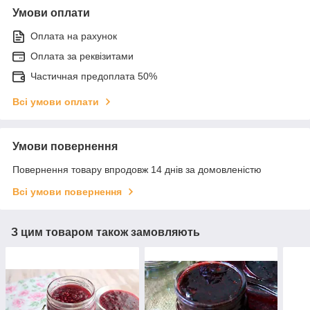
Умови оплати
Оплата на рахунок
Оплата за реквізитами
Частичная предоплата 50%
Всі умови оплати
Умови повернення
Повернення товару впродовж 14 днів за домовленістю
Всі умови повернення
З цим товаром також замовляють