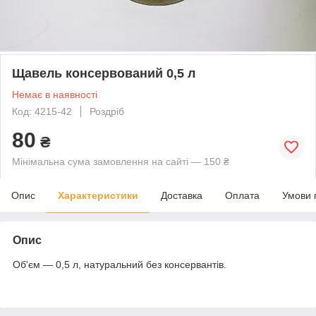
Щавель консервований 0,5 л
Немає в наявності
Код: 4215-42
Роздріб
80
₴
Мінімальна сума замовлення на сайті — 150 ₴
Опис
Характеристики
Доставка
Оплата
Умови 
Опис
Об'єм — 0,5 л, натуральний без консервантів.