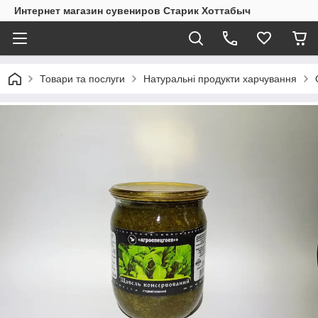
Интернет магазин сувениров Старик Хоттабыч
Товари та послуги
Натуральні продукти харчування