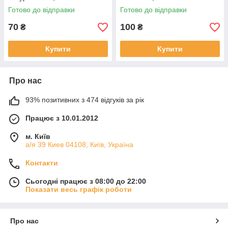
Готово до відправки
Готово до відправки
70
100
₴
₴
Купити
Купити
Про нас
93% позитивних з 474 відгуків за рік
Працює з 10.01.2012
м. Київ
а/я 39 Киев 04108, Київ, Україна
Контакти
Сьогодні працює з 08:00 до 22:00
Показати весь графік роботи
Про нас