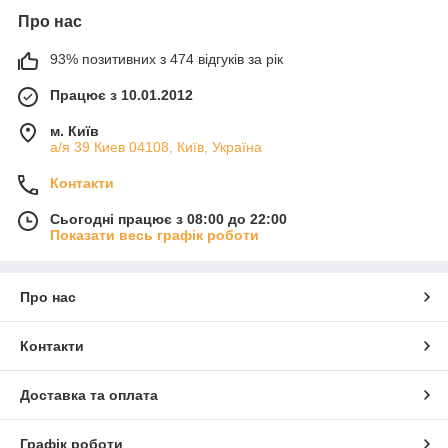
Про нас
93% позитивних з 474 відгуків за рік
Працює з 10.01.2012
м. Київ
а/я 39 Киев 04108, Київ, Україна
Контакти
Сьогодні працює з 08:00 до 22:00
Показати весь графік роботи
Про нас
Контакти
Доставка та оплата
Графік роботи