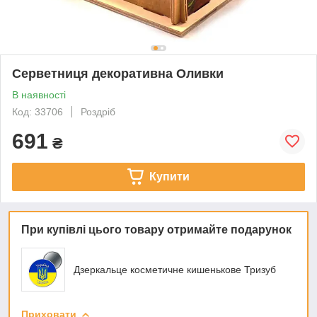
Серветниця декоративна Оливки
В наявності
Код: 33706
Роздріб
691
₴
Купити
При купівлі цього товару отримайте подарунок
Дзеркальце косметичне кишенькове Тризуб
Приховати