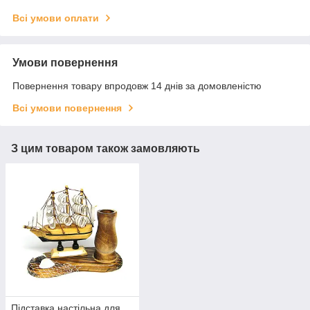
Всі умови оплати
Умови повернення
Повернення товару впродовж 14 днів за домовленістю
Всі умови повернення
З цим товаром також замовляють
Підставка настільна для