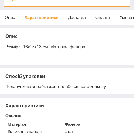
Опис
Характеристики
Доставка
Оплата
Умови 
Опис
Розміри: 16х15х13 см. Матеріал фанера.
Спосіб упаковки
Подарункова коробка жовтого або синього кольору.
Характеристики
Основні
Матеріал
Фанера
Кількість в наборі
1 шт.