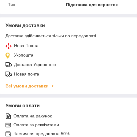
Тип
Підставка для серветок
Умови доставки
Доставка здійснюється тільки по передоплаті.
Нова Пошта
Укрпошта
Доставка Укрпоштою
Новая почта
Всі умови доставки
Умови оплати
Оплата на рахунок
Оплата за реквізитами
Частичная предоплата 50%