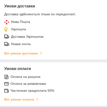
Умови доставки
Доставка здійснюється тільки по передоплаті.
Нова Пошта
Укрпошта
Доставка Укрпоштою
Новая почта
Всі умови доставки
Умови оплати
Оплата на рахунок
Оплата за реквізитами
Частичная предоплата 50%
Всі умови оплати