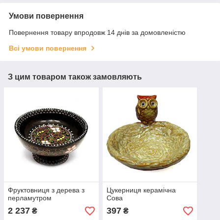
Умови повернення
Повернення товару впродовж 14 днів за домовленістю
Всі умови повернення
З цим товаром також замовляють
Фруктовниця з дерева з
Цукерниця керамічна
перламутром
Сова
2 237
397
₴
₴