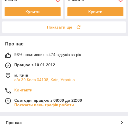
Купити
Купити
Показати ще
Про нас
93% позитивних з 474 відгуків за рік
Працює з 10.01.2012
м. Київ
а/я 39 Киев 04108, Київ, Україна
Контакти
Сьогодні працює з 08:00 до 22:00
Показати весь графік роботи
Про нас