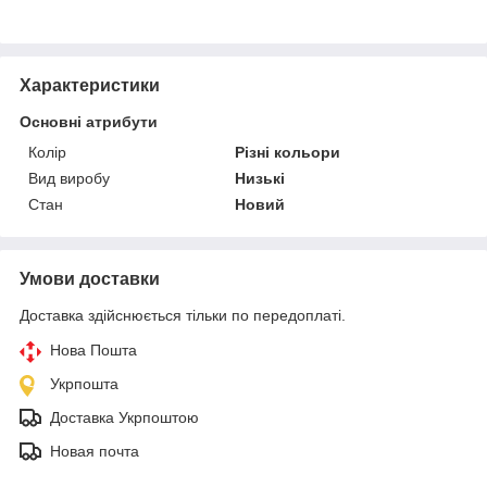
Характеристики
Основні атрибути
Колір
Різні кольори
Вид виробу
Низькі
Стан
Новий
Умови доставки
Доставка здійснюється тільки по передоплаті.
Нова Пошта
Укрпошта
Доставка Укрпоштою
Новая почта