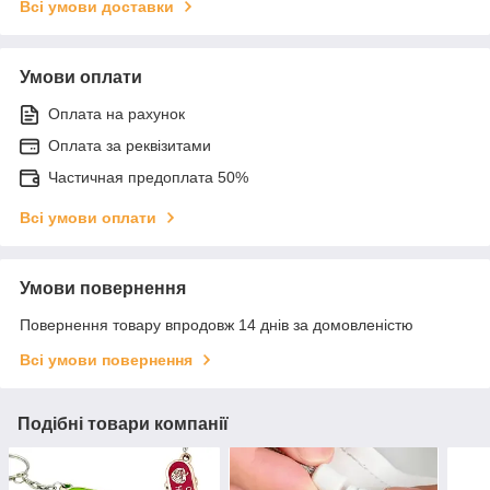
Всі умови доставки
Умови оплати
Оплата на рахунок
Оплата за реквізитами
Частичная предоплата 50%
Всі умови оплати
Умови повернення
Повернення товару впродовж 14 днів за домовленістю
Всі умови повернення
Подібні товари компанії