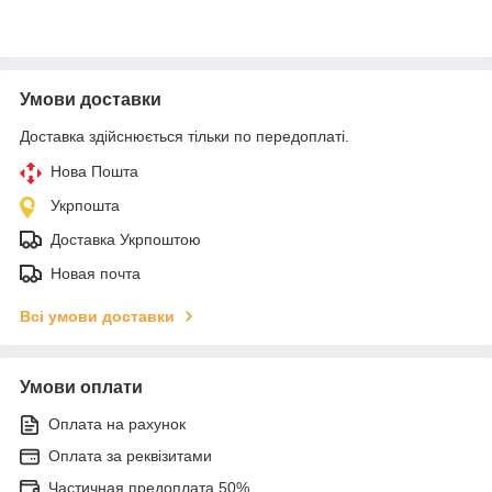
Умови доставки
Доставка здійснюється тільки по передоплаті.
Нова Пошта
Укрпошта
Доставка Укрпоштою
Новая почта
Всі умови доставки
Умови оплати
Оплата на рахунок
Оплата за реквізитами
Частичная предоплата 50%