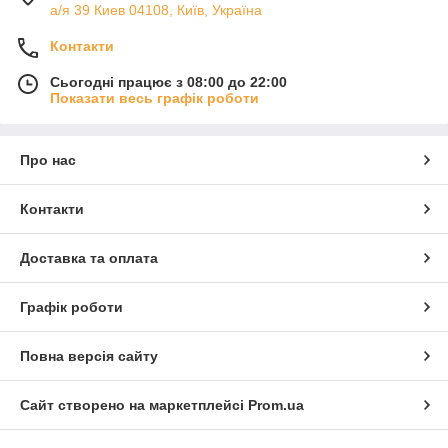
а/я 39 Киев 04108, Київ, Україна
Контакти
Сьогодні працює з 08:00 до 22:00
Показати весь графік роботи
Про нас
Контакти
Доставка та оплата
Графік роботи
Повна версія сайту
Сайт створено на маркетплейсі
Prom.ua