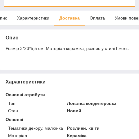
пис
Характеристики
Доставка
Оплата
Умови пове
Опис
Розмір 3*23*5,5 см. Матеріал кераміка, розпис у стилі Гжель.
Характеристики
Основні атрибути
Тип
Лопатка кондитерська
Стан
Новий
Основні
Тематика декору, малюнка
Рослини, квіти
Матеріал
Кераміка