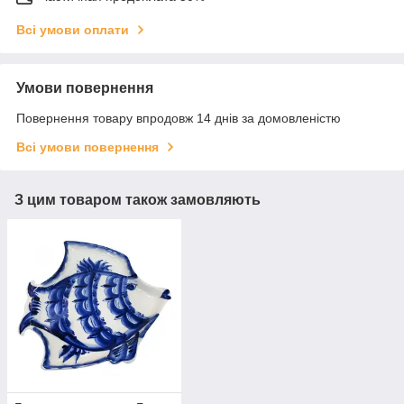
Всі умови оплати
Умови повернення
Повернення товару впродовж 14 днів за домовленістю
Всі умови повернення
З цим товаром також замовляють