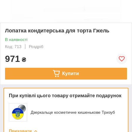
Лопатка кондитерська для торта Гжель
В наявності
Код: 713
Роздріб
971
₴
Купити
При купівлі цього товару отримайте подарунок
Дзеркальце косметичне кишенькове Тризуб
Приховати