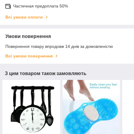
Частичная предоплата 50%
Всі умови оплати
Умови повернення
Повернення товару впродовж 14 днів за домовленістю
Всі умови повернення
З цим товаром також замовляють