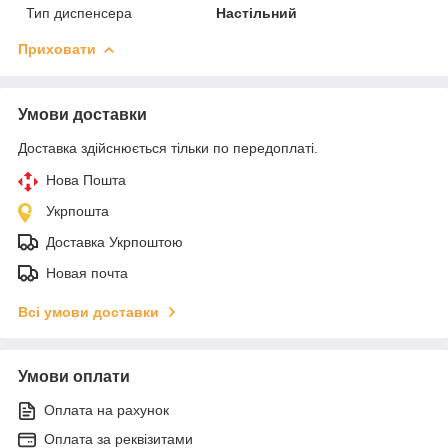
Тип диспенсера
Настільний
Приховати
Умови доставки
Доставка здійснюється тільки по передоплаті.
Нова Пошта
Укрпошта
Доставка Укрпоштою
Новая почта
Всі умови доставки
Умови оплати
Оплата на рахунок
Оплата за реквізитами