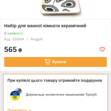
Набір для ванної кімнати керамічний
В наявності
Код: 32069A
Роздріб
565
₴
Купити
При купівлі цього товару отримайте подарунок
Дзеркальце косметичне кишенькове Тризуб
Приховати