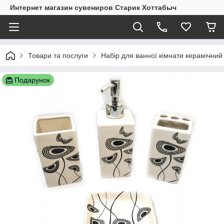
Интернет магазин сувениров Старик Хоттабыч
Товари та послуги
Набір для ванної кімнати керамічний
Подарунок