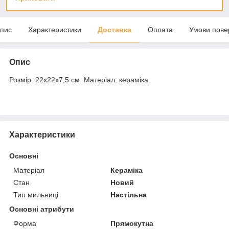
пис
Характеристики
Доставка
Оплата
Умови пове
Опис
Розмір: 22х22х7,5 см. Матеріал: кераміка.
Характеристики
Основні
Матеріал
Кераміка
Стан
Новий
Тип мильниці
Настільна
Основні атрибути
Форма
Прямокутна