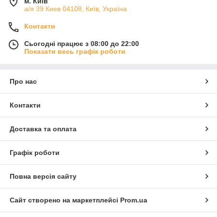
м. Київ
а/я 39 Киев 04108, Київ, Україна
Контакти
Сьогодні працює з 08:00 до 22:00
Показати весь графік роботи
Про нас
Контакти
Доставка та оплата
Графік роботи
Повна версія сайту
Сайт створено на маркетплейсі
Prom.ua