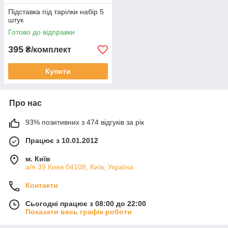
Підставка під тарілки набір 5
штук
Готово до відправки
395
₴/комплект
Купити
Про нас
93% позитивних з 474 відгуків за рік
Працює з 10.01.2012
м. Київ
а/я 39 Киев 04108, Київ, Україна
Контакти
Сьогодні працює з 08:00 до 22:00
Показати весь графік роботи