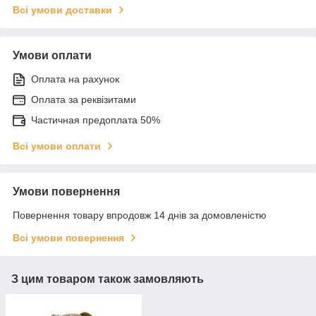
Всі умови доставки
Умови оплати
Оплата на рахунок
Оплата за реквізитами
Частичная предоплата 50%
Всі умови оплати
Умови повернення
Повернення товару впродовж 14 днів за домовленістю
Всі умови повернення
З цим товаром також замовляють