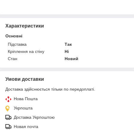
Характеристики
Основні
Підставка
Так
Кріплення на стіну
Ні
Стан
Новий
Умови доставки
Доставка здійснюється тільки по передоплаті.
Нова Пошта
Укрпошта
Доставка Укрпоштою
Новая почта