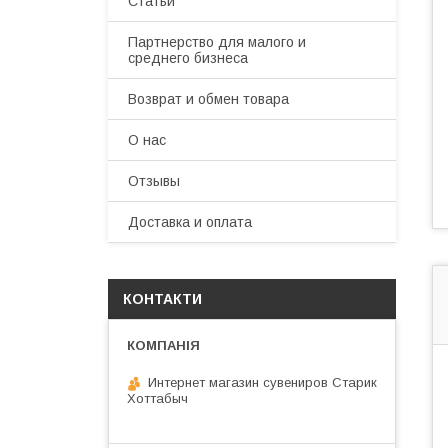
Статьи
Партнерство для малого и
среднего бизнеса
Возврат и обмен товара
О нас
Отзывы
Доставка и оплата
КОНТАКТИ
Интернет магазин сувениров Старик
Хоттабыч