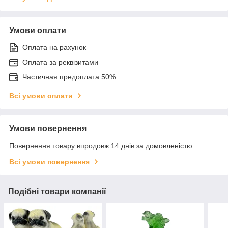
Умови оплати
Оплата на рахунок
Оплата за реквізитами
Частичная предоплата 50%
Всі умови оплати
Умови повернення
Повернення товару впродовж 14 днів за домовленістю
Всі умови повернення
Подібні товари компанії