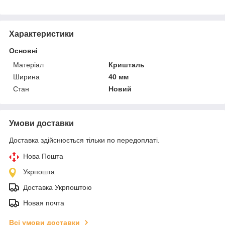
Характеристики
Основні
Матеріал
Кришталь
Ширина
40 мм
Стан
Новий
Умови доставки
Доставка здійснюється тільки по передоплаті.
Нова Пошта
Укрпошта
Доставка Укрпоштою
Новая почта
Всі умови доставки