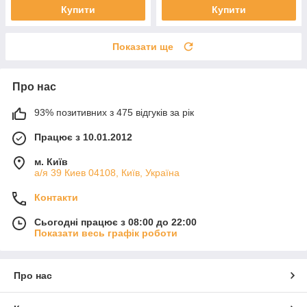
Купити
Купити
Показати ще
Про нас
93% позитивних з 475 відгуків за рік
Працює з 10.01.2012
м. Київ
а/я 39 Киев 04108, Київ, Україна
Контакти
Сьогодні працює з 08:00 до 22:00
Показати весь графік роботи
Про нас