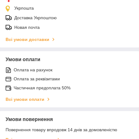
Укрпошта
Доставка Укрпоштою
Новая почта
Всі умови доставки
Умови оплати
Оплата на рахунок
Оплата за реквізитами
Частичная предоплата 50%
Всі умови оплати
Умови повернення
Повернення товару впродовж 14 днів за домовленістю