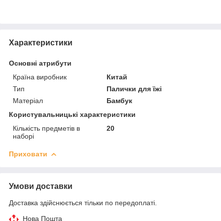
Характеристики
Основні атрибути
Країна виробник
Китай
Тип
Палички для їжі
Матеріал
Бамбук
Користувальницькі характеристики
Кількість предметів в
20
наборі
Приховати
Умови доставки
Доставка здійснюється тільки по передоплаті.
Нова Пошта