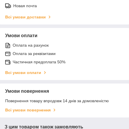
Новая почта
Всі умови доставки
Умови оплати
Оплата на рахунок
Оплата за реквізитами
Частичная предоплата 50%
Всі умови оплати
Умови повернення
Повернення товару впродовж 14 днів за домовленістю
Всі умови повернення
З цим товаром також замовляють