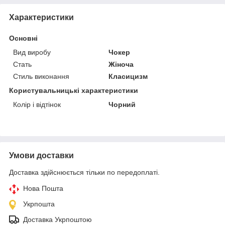
Характеристики
Основні
Вид виробу
Чокер
Стать
Жіноча
Стиль виконання
Класицизм
Користувальницькі характеристики
Колір і відтінок
Чорний
Умови доставки
Доставка здійснюється тільки по передоплаті.
Нова Пошта
Укрпошта
Доставка Укрпоштою