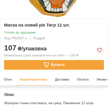
Маска на новий рік Тигр 12 шт.
Готово до відправки
Код: PR2007-н
Роздріб
107
₴/упаковка
Мінімальна сума замовлення на сайті — 150 ₴
Купити
Опис
Характеристики
Доставка
Оплата
Умови 
Опис
Матеріал тонка пластмаса, на гумці. Паковання 12 штук.