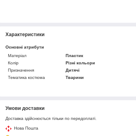
Характеристики
Основні атрибути
Матеріал
Пластик
Колір
Різні кольори
Призначення
Дитячі
Тематика костюма
Тварини
Умови доставки
Доставка здійснюється тільки по передоплаті.
Нова Пошта