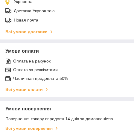
Укрпошта
Доставка Укрпоштою
Новая почта
Всі умови доставки
Умови оплати
Оплата на рахунок
Оплата за реквізитами
Частичная предоплата 50%
Всі умови оплати
Умови повернення
Повернення товару впродовж 14 днів за домовленістю
Всі умови повернення