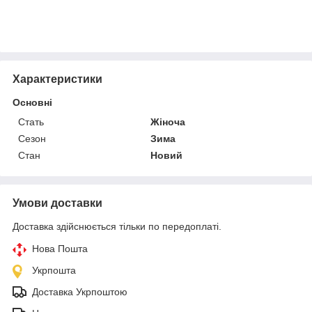
Характеристики
Основні
Стать
Жіноча
Сезон
Зима
Стан
Новий
Умови доставки
Доставка здійснюється тільки по передоплаті.
Нова Пошта
Укрпошта
Доставка Укрпоштою