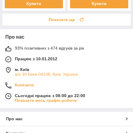
Купити
Купити
Показати ще
Про нас
93% позитивних з 474 відгуків за рік
Працює з 10.01.2012
м. Київ
а/я 39 Киев 04108, Київ, Україна
Контакти
Сьогодні працює з 08:00 до 22:00
Показати весь графік роботи
Про нас