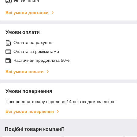
Новая почта
Всі умови доставки
Умови оплати
Оплата на рахунок
Оплата за реквізитами
Частичная предоплата 50%
Всі умови оплати
Умови повернення
Повернення товару впродовж 14 днів за домовленістю
Всі умови повернення
Подібні товари компанії