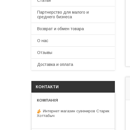
Статьи
Партнерство для малого и
среднего бизнеса
Возврат и обмен товара
О нас
Отзывы
Доставка и оплата
КОНТАКТИ
Интернет магазин сувениров Старик
Хоттабыч