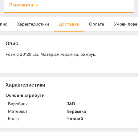
Приховати
пис
Характеристики
Доставка
Оплата
Умови пове
Опис
Розмір 28*28 см. Матеріал кераміка, бамбук.
Характеристики
Основні атрибути
Виробник
J&D
Матеріал
Кераміка
Колір
Чорний