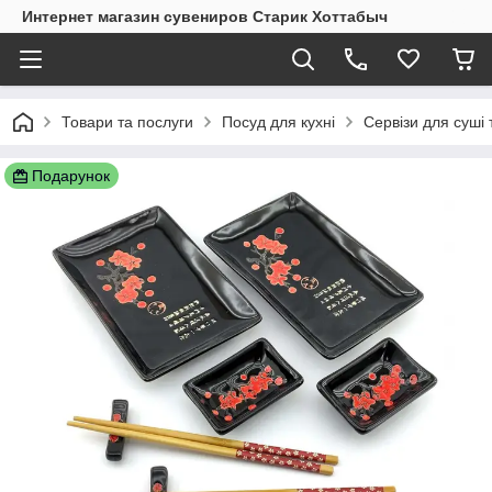
Интернет магазин сувениров Старик Хоттабыч
Товари та послуги
Посуд для кухні
Сервізи для суші 
Подарунок