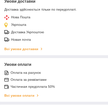
Умови доставки
Доставка здійснюється тільки по передоплаті.
Нова Пошта
Укрпошта
Доставка Укрпоштою
Новая почта
Всі умови доставки
Умови оплати
Оплата на рахунок
Оплата за реквізитами
Частичная предоплата 50%
Всі умови оплати