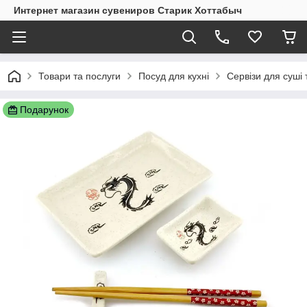
Интернет магазин сувениров Старик Хоттабыч
Товари та послуги
Посуд для кухні
Сервізи для суші 
Подарунок