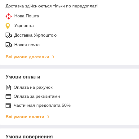
Доставка здійснюється тільки по передоплаті.
Нова Пошта
Укрпошта
Доставка Укрпоштою
Новая почта
Всі умови доставки
Умови оплати
Оплата на рахунок
Оплата за реквізитами
Частичная предоплата 50%
Всі умови оплати
Умови повернення