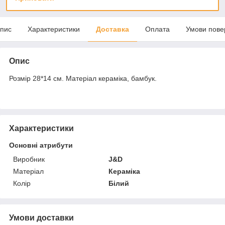
пис
Характеристики
Доставка
Оплата
Умови пове
Опис
Розмір 28*14 см. Матеріал кераміка, бамбук.
Характеристики
Основні атрибути
Виробник
J&D
Матеріал
Кераміка
Колір
Білий
Умови доставки