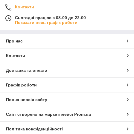
Контакти
Сьогодні працює з 08:00 до 22:00
Показати весь графік роботи
Про нас
Контакти
Доставка та оплата
Графік роботи
Повна версія сайту
Сайт створено на маркетплейсі
Prom.ua
Політика конфіденційності