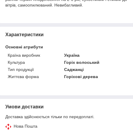
вітрів, самоопилюваний. Невибагливий.
Характеристики
Основні атрибути
Країна виробник
Україна
Культура
Горіх волоський
Тип продукції
Саджанці
Життєва форма
Горіхові дерева
Умови доставки
Доставка здійснюється тільки по передоплаті.
Нова Пошта