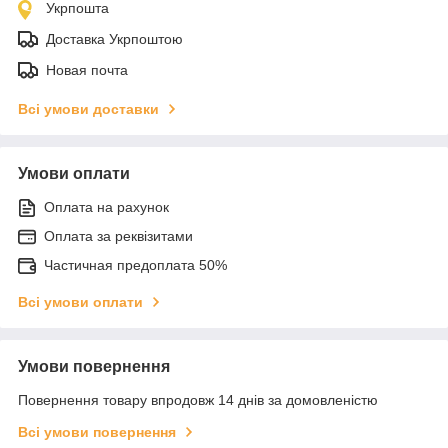
Укрпошта
Доставка Укрпоштою
Новая почта
Всі умови доставки
Умови оплати
Оплата на рахунок
Оплата за реквізитами
Частичная предоплата 50%
Всі умови оплати
Умови повернення
Повернення товару впродовж 14 днів за домовленістю
Всі умови повернення