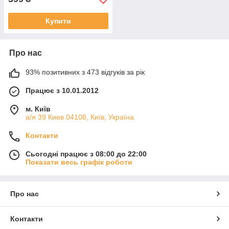
Купити
Про нас
93% позитивних з 473 відгуків за рік
Працює з 10.01.2012
м. Київ
а/я 39 Киев 04108, Київ, Україна
Контакти
Сьогодні працює з 08:00 до 22:00
Показати весь графік роботи
Про нас
Контакти