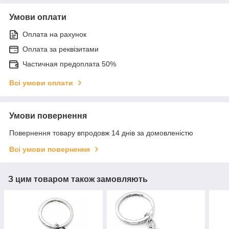
Умови оплати
Оплата на рахунок
Оплата за реквізитами
Частичная предоплата 50%
Всі умови оплати
Умови повернення
Повернення товару впродовж 14 днів за домовленістю
Всі умови повернення
З цим товаром також замовляють