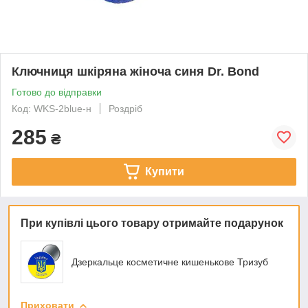
Ключниця шкіряна жіноча синя Dr. Bond
Готово до відправки
Код: WKS-2blue-н
Роздріб
285
₴
Купити
При купівлі цього товару отримайте подарунок
Дзеркальце косметичне кишенькове Тризуб
Приховати