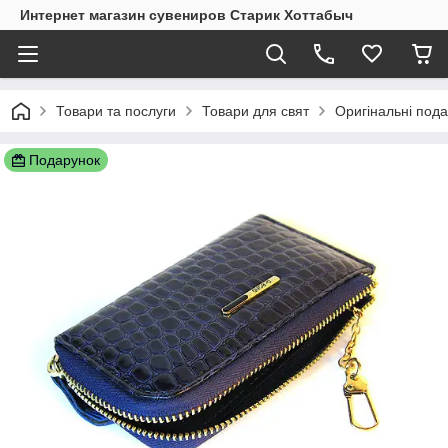
Интернет магазин сувениров Старик Хоттабыч
Товари та послуги
Товари для свят
Оригінальні пода
Подарунок