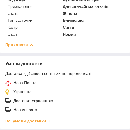
Призначення
Для звичайних ключів
Стать
Жіноча
Тип застежки
Блискавка
Колір
Синій
Стан
Новий
Приховати
Умови доставки
Доставка здійснюється тільки по передоплаті.
Нова Пошта
Укрпошта
Доставка Укрпоштою
Новая почта
Всі умови доставки