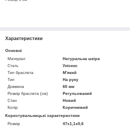
Характеристики
Основні
Матеріал
Натуральна шкіра
Стать
Унісекс
Тип браслета
М'який
Тип
На руку
Довжина
60 мм
Розмір браслета (см)
Регульований
Стан
Новий
Колір
Коричневий
Користувальницькі характеристики
Розмір
47х1,1х0,6