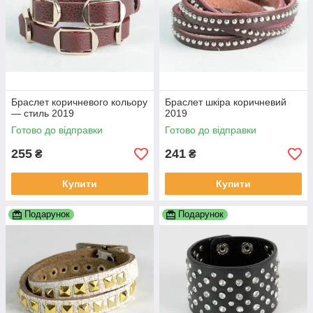
Браслет коричневого кольору
Браслет шкіра коричневий
— стиль 2019
2019
Готово до відправки
Готово до відправки
255
241
₴
₴
Купити
Купити
Подарунок
Подарунок