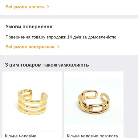
Всі умови оплати
Умови повернення
Повернення товару впродовж 14 днів за домовленістю
Всі умови повернення
З цим товаром також замовляють
Кільце чоловіче
Кільце чоловіче позолота