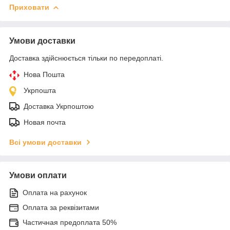
Приховати
Умови доставки
Доставка здійснюється тільки по передоплаті.
Нова Пошта
Укрпошта
Доставка Укрпоштою
Новая почта
Всі умови доставки
Умови оплати
Оплата на рахунок
Оплата за реквізитами
Частичная предоплата 50%