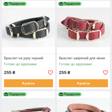
Подарунок
Подарунок
Браслет на руку чорний
Браслет шкіряний для жінки
Готово до відправки
Готово до відправки
255
255
₴
₴
Купити
Купити
Подарунок
Подарунок