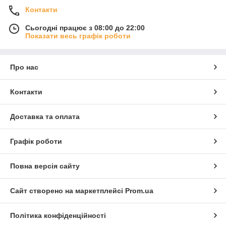
Контакти
Сьогодні працює з 08:00 до 22:00
Показати весь графік роботи
Про нас
Контакти
Доставка та оплата
Графік роботи
Повна версія сайту
Сайт створено на маркетплейсі
Prom.ua
Політика конфіденційності