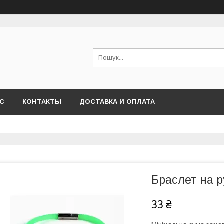
АС
КОНТАКТЫ
ДОСТАВКА И ОПЛАТА
Браслет на 
33 ₴