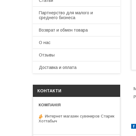
Статьи
Партнерство для малого и
среднего бизнеса
Возврат и обмен товара
О нас
Отзывы
Доставка и оплата
М
КОНТАКТИ
Р
Интернет магазин сувениров Старик
Хоттабыч