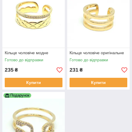
Кільце чоловіче модне
Кільце чоловіче оригінальне
Готово до відправки
Готово до відправки
235
231
₴
₴
Купити
Купити
Подарунок