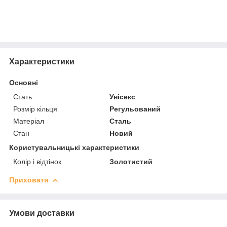
Характеристики
Основні
Стать
Унісекс
Розмір кільця
Регульований
Матеріал
Сталь
Стан
Новий
Користувальницькі характеристики
Колір і відтінок
Золотистий
Приховати
Умови доставки