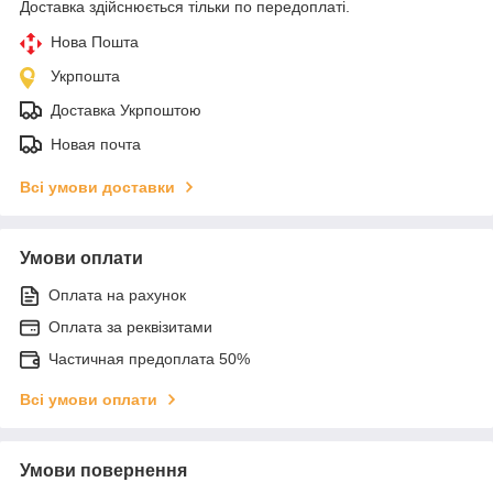
Доставка здійснюється тільки по передоплаті.
Нова Пошта
Укрпошта
Доставка Укрпоштою
Новая почта
Всі умови доставки
Умови оплати
Оплата на рахунок
Оплата за реквізитами
Частичная предоплата 50%
Всі умови оплати
Умови повернення