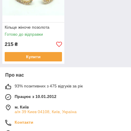
Кільце жіноче позолота
Готово до відправки
215
₴
Купити
Про нас
93% позитивних з 475 відгуків за рік
Працює з 10.01.2012
м. Київ
а/я 39 Киев 04108, Київ, Україна
Контакти