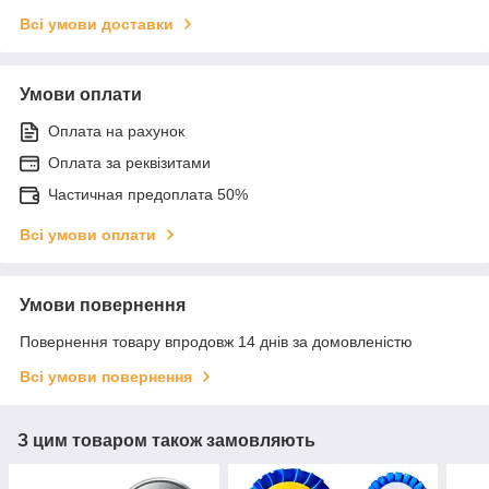
Всі умови доставки
Умови оплати
Оплата на рахунок
Оплата за реквізитами
Частичная предоплата 50%
Всі умови оплати
Умови повернення
Повернення товару впродовж 14 днів за домовленістю
Всі умови повернення
З цим товаром також замовляють