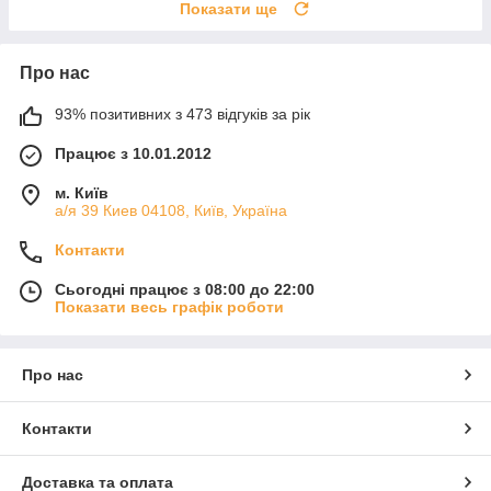
Показати ще
Про нас
93% позитивних з 473 відгуків за рік
Працює з 10.01.2012
м. Київ
а/я 39 Киев 04108, Київ, Україна
Контакти
Сьогодні працює з 08:00 до 22:00
Показати весь графік роботи
Про нас
Контакти
Доставка та оплата