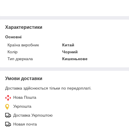
Характеристики
Основні
Країна виробник
Китай
Колір
Чорний
Тип дзеркала
Кишенькове
Умови доставки
Доставка здійснюється тільки по передоплаті.
Нова Пошта
Укрпошта
Доставка Укрпоштою
Новая почта