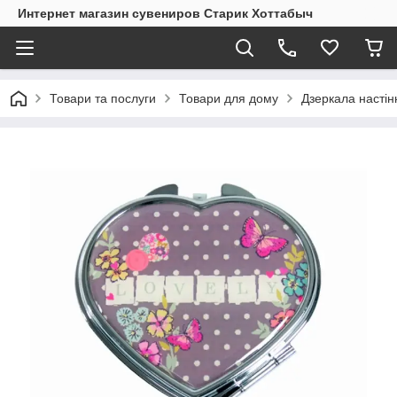
Интернет магазин сувениров Старик Хоттабыч
Товари та послуги
Товари для дому
Дзеркала настінн