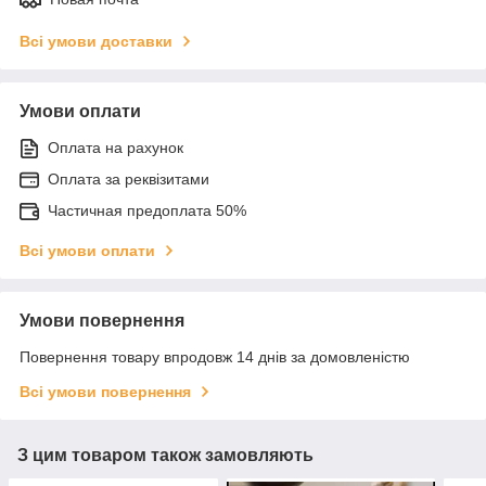
Всі умови доставки
Умови оплати
Оплата на рахунок
Оплата за реквізитами
Частичная предоплата 50%
Всі умови оплати
Умови повернення
Повернення товару впродовж 14 днів за домовленістю
Всі умови повернення
З цим товаром також замовляють