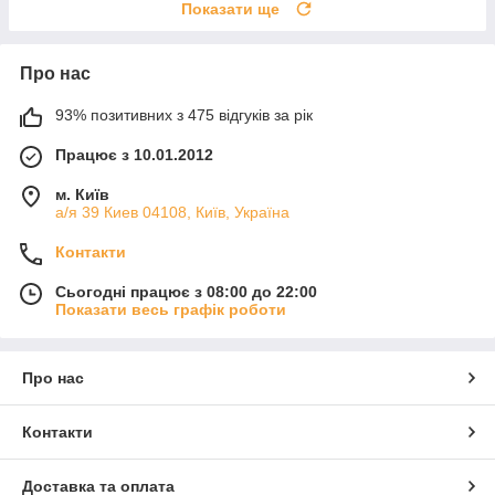
Показати ще
Про нас
93% позитивних з 475 відгуків за рік
Працює з 10.01.2012
м. Київ
а/я 39 Киев 04108, Київ, Україна
Контакти
Сьогодні працює з 08:00 до 22:00
Показати весь графік роботи
Про нас
Контакти
Доставка та оплата