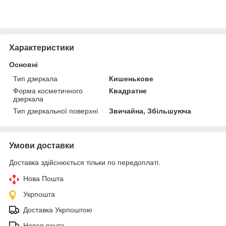
Характеристики
Основні
Тип дзеркала
Кишенькове
Форма косметичного
Квадратне
дзеркала
Тип дзеркальної поверхні
Звичайна, Збільшуюча
Умови доставки
Доставка здійснюється тільки по передоплаті.
Нова Пошта
Укрпошта
Доставка Укрпоштою
Новая почта