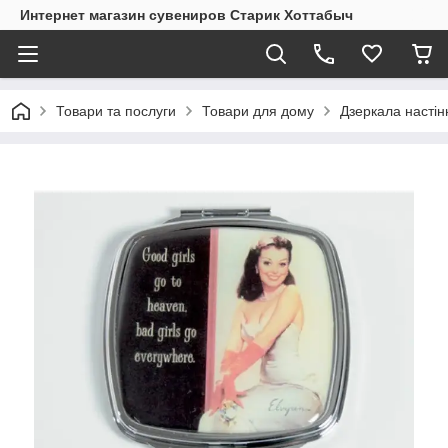
Интернет магазин сувениров Старик Хоттабыч
Товари та послуги
Товари для дому
Дзеркала настінн