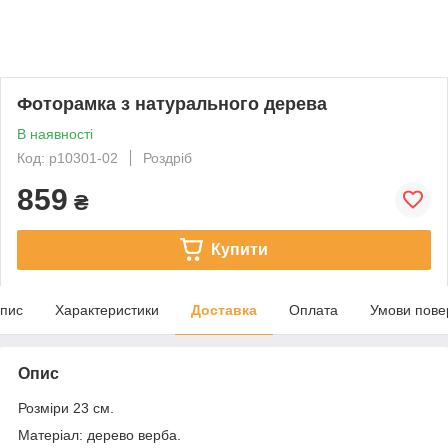
Фоторамка з натурального дерева
В наявності
Код: p10301-02
Роздріб
859
₴
Купити
пис
Характеристики
Доставка
Оплата
Умови пове
Опис
Розміри 23 см.
Матеріал: дерево верба.