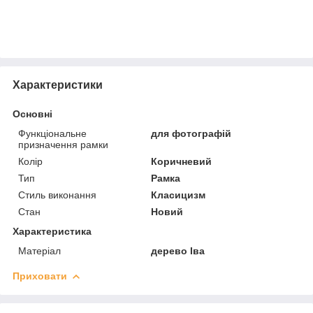
Характеристики
Основні
Функціональне
для фотографій
призначення рамки
Колір
Коричневий
Тип
Рамка
Стиль виконання
Класицизм
Стан
Новий
Характеристика
Матеріал
дерево Іва
Приховати