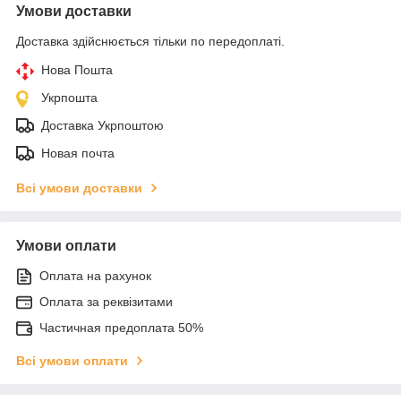
Умови доставки
Доставка здійснюється тільки по передоплаті.
Нова Пошта
Укрпошта
Доставка Укрпоштою
Новая почта
Всі умови доставки
Умови оплати
Оплата на рахунок
Оплата за реквізитами
Частичная предоплата 50%
Всі умови оплати