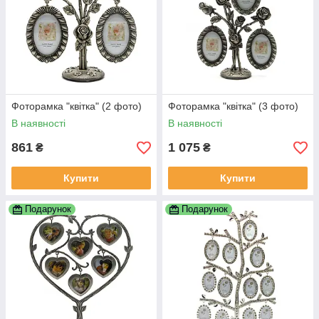
Фоторамка "квітка" (2 фото)
Фоторамка "квітка" (3 фото)
В наявності
В наявності
861
1 075
₴
₴
Купити
Купити
Подарунок
Подарунок