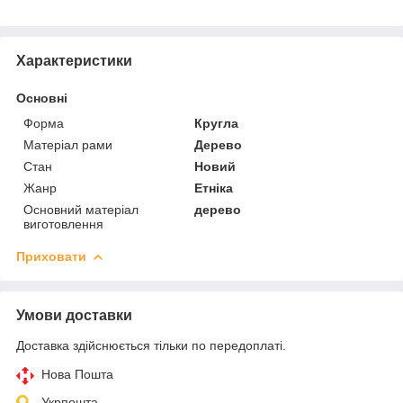
Характеристики
Основні
Форма
Кругла
Матеріал рами
Дерево
Стан
Новий
Жанр
Етніка
Основний матеріал
дерево
виготовлення
Приховати
Умови доставки
Доставка здійснюється тільки по передоплаті.
Нова Пошта
Укрпошта