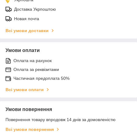
Доставка Укрпоштою
Новая почта
Всі умови доставки
Умови оплати
Оплата на рахунок
Оплата за реквізитами
Частичная предоплата 50%
Всі умови оплати
Умови повернення
Повернення товару впродовж 14 днів за домовленістю
Всі умови повернення