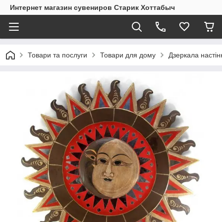
Интернет магазин сувениров Старик Хоттабыч
Товари та послуги
Товари для дому
Дзеркала настінн