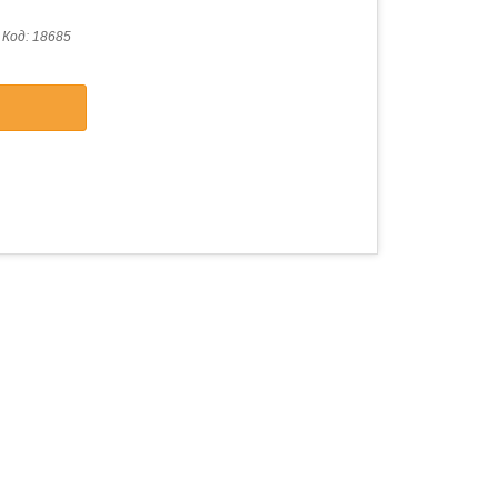
Код:
18685