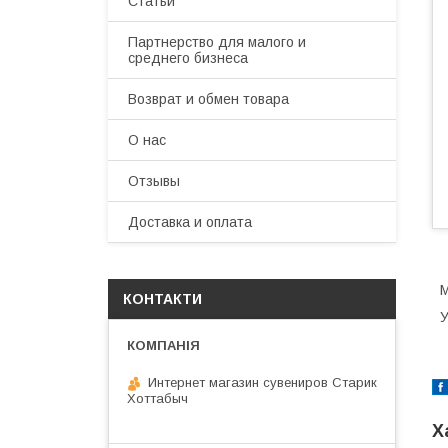
Статьи
Партнерство для малого и
среднего бизнеса
Возврат и обмен товара
О нас
Отзывы
Доставка и оплата
М
КОНТАКТИ
У
Интернет магазин сувениров Старик
Хоттабыч
Х