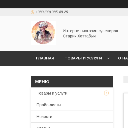
+380 (99) 385-48-25
Интернет магазин сувениров
Старик Хоттабыч
ГЛАВНАЯ
ТОВАРЫ И УСЛУГИ
О Н
Товары и услуги
Прайс-листы
Новости