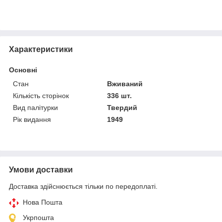
Характеристики
Основні
Стан
Вживаний
Кількість сторінок
336 шт.
Вид палітурки
Твердий
Рік видання
1949
Умови доставки
Доставка здійснюється тільки по передоплаті.
Нова Пошта
Укрпошта