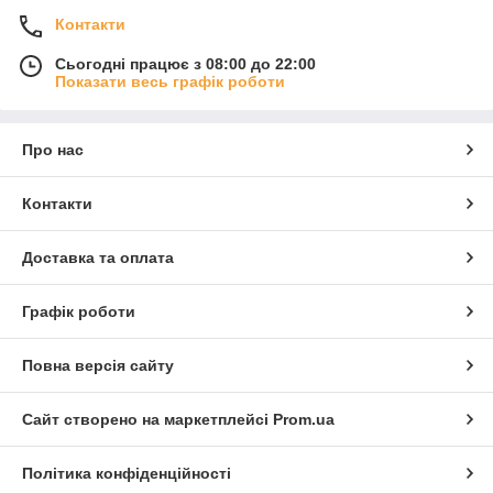
Контакти
Сьогодні працює з 08:00 до 22:00
Показати весь графік роботи
Про нас
Контакти
Доставка та оплата
Графік роботи
Повна версія сайту
Сайт створено на маркетплейсі
Prom.ua
Політика конфіденційності