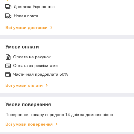
Доставка Укрпоштою
Новая почта
Всі умови доставки
Умови оплати
Оплата на рахунок
Оплата за реквізитами
Частичная предоплата 50%
Всі умови оплати
Умови повернення
Повернення товару впродовж 14 днів за домовленістю
Всі умови повернення