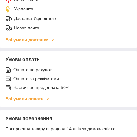
Укрпошта
Доставка Укрпоштою
Новая почта
Всі умови доставки
Умови оплати
Оплата на рахунок
Оплата за реквізитами
Частичная предоплата 50%
Всі умови оплати
Умови повернення
Повернення товару впродовж 14 днів за домовленістю