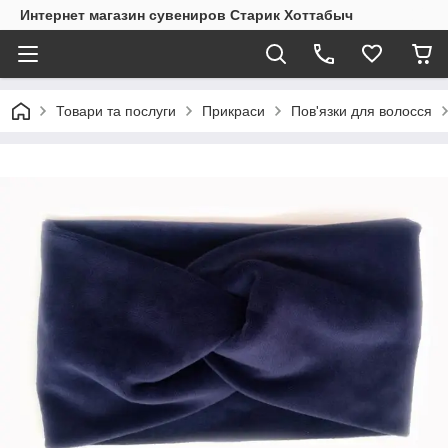
Интернет магазин сувениров Старик Хоттабыч
Товари та послуги
Прикраси
Пов'язки для волосся