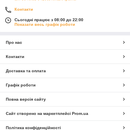
Контакти
Сьогодні працює з 08:00 до 22:00
Показати весь графік роботи
Про нас
Контакти
Доставка та оплата
Графік роботи
Повна версія сайту
Сайт створено на маркетплейсі
Prom.ua
Політика конфіденційності