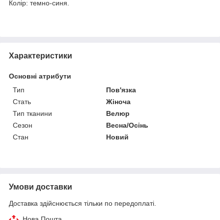
Колір: темно-синя.
Характеристики
Основні атрибути
Тип
Пов'язка
Стать
Жіноча
Тип тканини
Велюр
Сезон
Весна/Осінь
Стан
Новий
Умови доставки
Доставка здійснюється тільки по передоплаті.
Нова Пошта