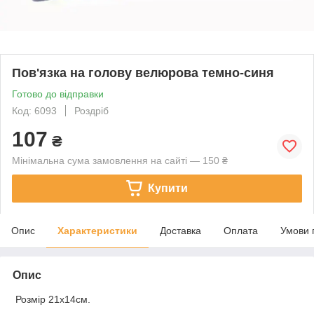
Пов'язка на голову велюрова темно-синя
Готово до відправки
Код: 6093
Роздріб
107
₴
Мінімальна сума замовлення на сайті — 150 ₴
Купити
Опис
Характеристики
Доставка
Оплата
Умови 
Опис
Розмір 21х14см
.