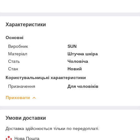
Характеристики
Основні
Виробник
SUN
Матеріал
Штучна шкіра
Стать
Чоловіча
Стан
Новий
Користувальницькі характеристики
Призначення
Для чоловіків
Приховати
Умови доставки
Доставка здійснюється тільки по передоплаті.
Нова Пошта