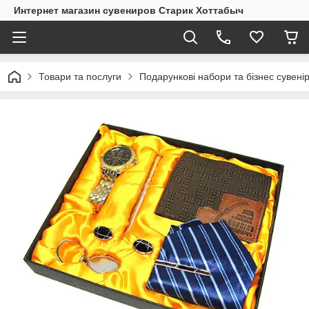
Интернет магазин сувениров Старик Хоттабыч
Товари та послуги
Подарункові набори та бізнес сувені