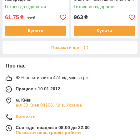
Готово до відправки
Готово до відправки
61,75
963
₴
₴
65 ₴
Купити
Купити
Показати ще
Про нас
93% позитивних з 474 відгуків за рік
Працює з 10.01.2012
м. Київ
а/я 39 Киев 04108, Київ, Україна
Контакти
Сьогодні працює з 08:00 до 22:00
Показати весь графік роботи