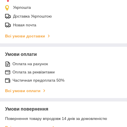
Укрпошта
Доставка Укрпоштою
Новая почта
Всі умови доставки
Умови оплати
Оплата на рахунок
Оплата за реквізитами
Частичная предоплата 50%
Всі умови оплати
Умови повернення
Повернення товару впродовж 14 днів за домовленістю