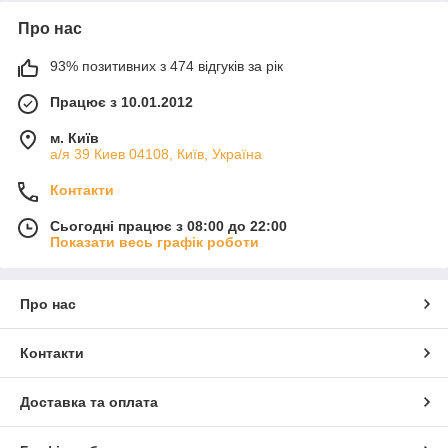
Про нас
93% позитивних з 474 відгуків за рік
Працює з 10.01.2012
м. Київ
а/я 39 Киев 04108, Київ, Україна
Контакти
Сьогодні працює з 08:00 до 22:00
Показати весь графік роботи
Про нас
Контакти
Доставка та оплата