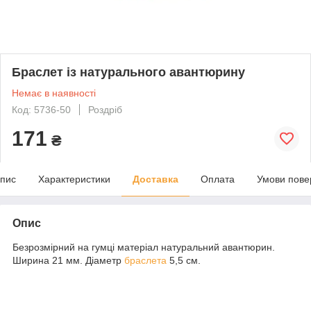
Браслет із натурального авантюрину
Немає в наявності
Код: 5736-50
Роздріб
171
₴
пис
Характеристики
Доставка
Оплата
Умови пове
Опис
Безрозмірний на гумці матеріал натуральний авантюрин.
Ширина 21 мм. Діаметр
браслета
5,5 см.