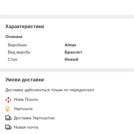
Характеристики
Основні
Виробник
Almar
Вид виробу
Браслет
Стан
Новий
Умови доставки
Доставка здійснюється тільки по передоплаті.
Нова Пошта
Укрпошта
Доставка Укрпоштою
Новая почта