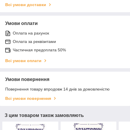
Всі умови доставки
Умови оплати
Оплата на рахунок
Оплата за реквізитами
Частичная предоплата 50%
Всі умови оплати
Умови повернення
Повернення товару впродовж 14 днів за домовленістю
Всі умови повернення
З цим товаром також замовляють