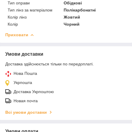
Тип оправи
Обідкові
Тип лінз за матеріалом
Полікарбонатні
Колір лінз
Жовтий
Колір
Чорний
Приховати
Умови доставки
Доставка здійснюється тільки по передоплаті.
Нова Пошта
Укрпошта
Доставка Укрпоштою
Новая почта
Всі умови доставки
Умови оплати