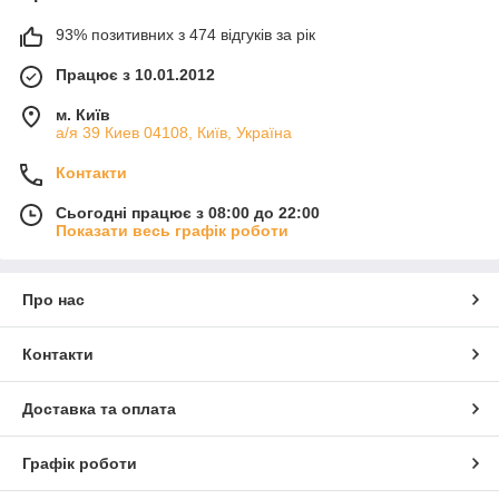
93% позитивних з 474 відгуків за рік
Працює з 10.01.2012
м. Київ
а/я 39 Киев 04108, Київ, Україна
Контакти
Сьогодні працює з 08:00 до 22:00
Показати весь графік роботи
Про нас
Контакти
Доставка та оплата
Графік роботи