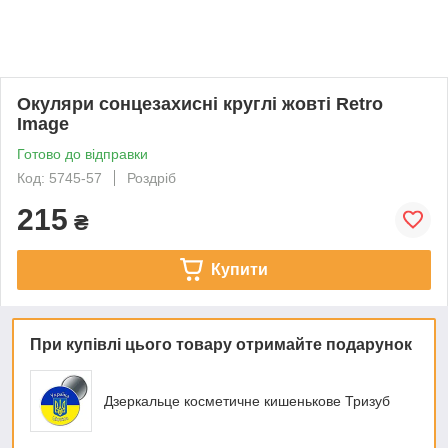
Окуляри сонцезахисні круглі жовті Retro
Image
Готово до відправки
Код: 5745-57
Роздріб
215
₴
Купити
При купівлі цього товару отримайте подарунок
Дзеркальце косметичне кишенькове Тризуб