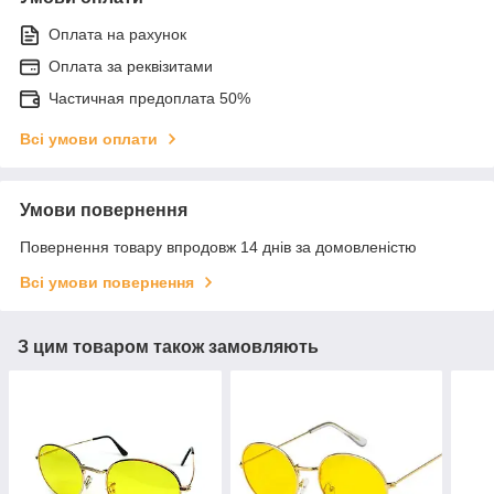
Оплата на рахунок
Оплата за реквізитами
Частичная предоплата 50%
Всі умови оплати
Умови повернення
Повернення товару впродовж 14 днів за домовленістю
Всі умови повернення
З цим товаром також замовляють