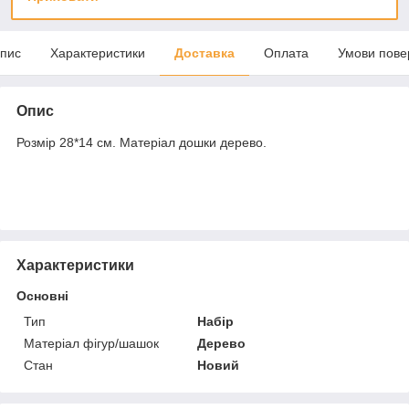
пис
Характеристики
Доставка
Оплата
Умови пове
Опис
Розмір 28*14 см. Матеріал дошки дерево.
Характеристики
Основні
Тип
Набір
Матеріал фігур/шашок
Дерево
Стан
Новий