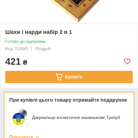
Шахи і нарди набір 2 в 1
Готово до відправки
Код: IGR80
Роздріб
421
₴
Купити
При купівлі цього товару отримайте подарунок
Дзеркальце косметичне кишенькове Тризуб
Приховати