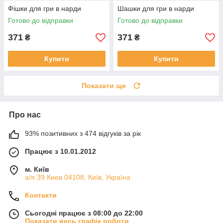
Фішки для гри в нарди
Шашки для гри в нарди
Готово до відправки
Готово до відправки
371
371
₴
₴
Купити
Купити
Показати ще
Про нас
93% позитивних з 474 відгуків за рік
Працює з 10.01.2012
м. Київ
а/я 39 Киев 04108, Київ, Україна
Контакти
Сьогодні працює з 08:00 до 22:00
Показати весь графік роботи