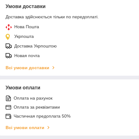
Умови доставки
Доставка здійснюється тільки по передоплаті.
Нова Пошта
Укрпошта
Доставка Укрпоштою
Новая почта
Всі умови доставки
Умови оплати
Оплата на рахунок
Оплата за реквізитами
Частичная предоплата 50%
Всі умови оплати