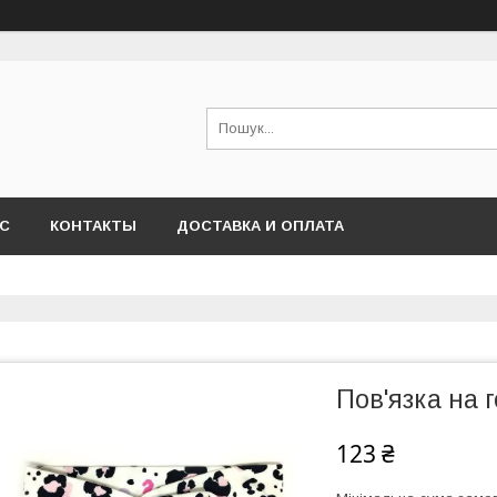
АС
КОНТАКТЫ
ДОСТАВКА И ОПЛАТА
Пов'язка на 
123 ₴