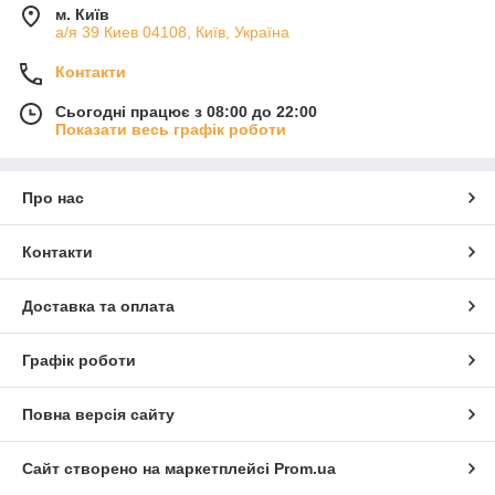
м. Київ
а/я 39 Киев 04108, Київ, Україна
Контакти
Сьогодні працює з 08:00 до 22:00
Показати весь графік роботи
Про нас
Контакти
Доставка та оплата
Графік роботи
Повна версія сайту
Сайт створено на маркетплейсі
Prom.ua