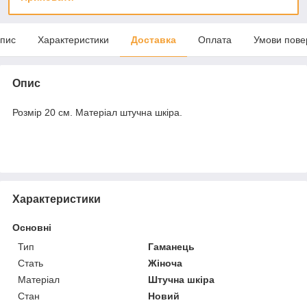
пис
Характеристики
Доставка
Оплата
Умови пове
Опис
Розмір 20 см. Матеріал штучна шкіра.
Характеристики
Основні
Тип
Гаманець
Стать
Жіноча
Матеріал
Штучна шкіра
Стан
Новий