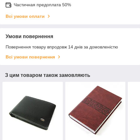
Частичная предоплата 50%
Всі умови оплати
Умови повернення
Повернення товару впродовж 14 днів за домовленістю
Всі умови повернення
З цим товаром також замовляють