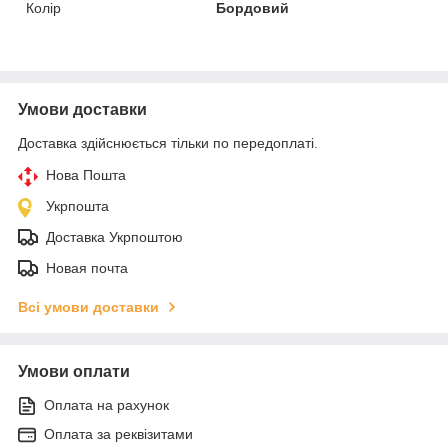
Колір
Бордовий
Умови доставки
Доставка здійснюється тільки по передоплаті.
Нова Пошта
Укрпошта
Доставка Укрпоштою
Новая почта
Всі умови доставки
Умови оплати
Оплата на рахунок
Оплата за реквізитами