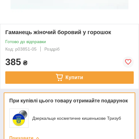
Гаманець жіночий боровий у горошок
Готово до відправки
Код: p03851-05
Роздріб
385
₴
Купити
При купівлі цього товару отримайте подарунок
Дзеркальце косметичне кишенькове Тризуб
Приховати