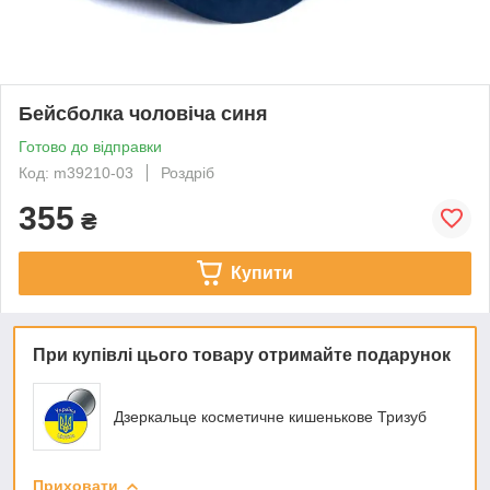
Бейсболка чоловіча синя
Готово до відправки
Код: m39210-03
Роздріб
355
₴
Купити
При купівлі цього товару отримайте подарунок
Дзеркальце косметичне кишенькове Тризуб
Приховати