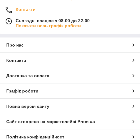
Контакти
Сьогодні працює з 08:00 до 22:00
Показати весь графік роботи
Про нас
Контакти
Доставка та оплата
Графік роботи
Повна версія сайту
Сайт створено на маркетплейсі
Prom.ua
Політика конфіденційності