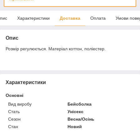
пис
Характеристики
Доставка
Оплата
Умови пове
Опис
Розмір регулюється. Матеріал коттон, поліестер.
Характеристики
Основні
Вид виробу
Бейсболка
Стать
Унісекс
Сезон
Весна/Осінь
Стан
Новий