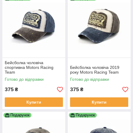
Бейсболка чоловіча
спортивна Motors Racing
Бейсболка чоловіча 2019
Team
року Motors Racing Team
Готово до відправки
Готово до відправки
375
375
₴
₴
Купити
Купити
Подарунок
Подарунок