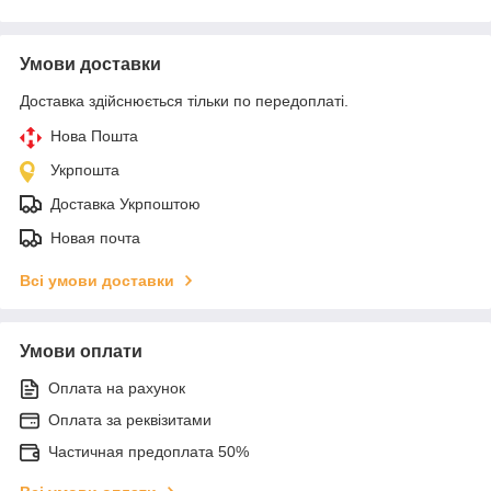
Умови доставки
Доставка здійснюється тільки по передоплаті.
Нова Пошта
Укрпошта
Доставка Укрпоштою
Новая почта
Всі умови доставки
Умови оплати
Оплата на рахунок
Оплата за реквізитами
Частичная предоплата 50%