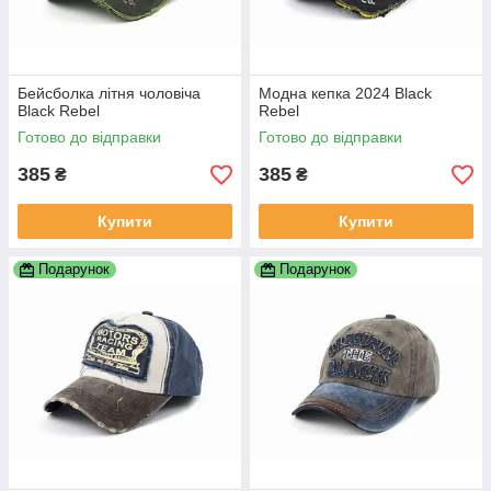
Бейсболка літня чоловіча
Модна кепка 2024 Black
Black Rebel
Rebel
Готово до відправки
Готово до відправки
385
385
₴
₴
Купити
Купити
Подарунок
Подарунок