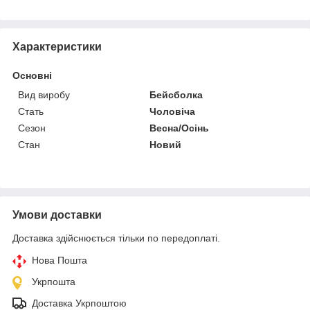
Характеристики
Основні
Вид виробу
Бейсболка
Стать
Чоловіча
Сезон
Весна/Осінь
Стан
Новий
Умови доставки
Доставка здійснюється тільки по передоплаті.
Нова Пошта
Укрпошта
Доставка Укрпоштою