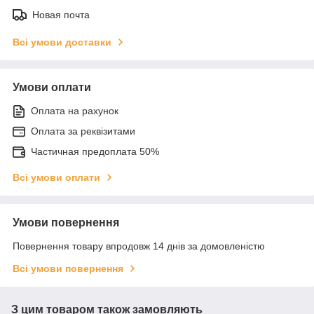
Новая почта
Всі умови доставки
Умови оплати
Оплата на рахунок
Оплата за реквізитами
Частичная предоплата 50%
Всі умови оплати
Умови повернення
Повернення товару впродовж 14 днів за домовленістю
Всі умови повернення
З цим товаром також замовляють