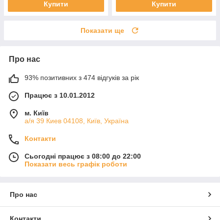
Купити
Купити
Показати ще
Про нас
93% позитивних з 474 відгуків за рік
Працює з 10.01.2012
м. Київ
а/я 39 Киев 04108, Київ, Україна
Контакти
Сьогодні працює з 08:00 до 22:00
Показати весь графік роботи
Про нас
Контакти