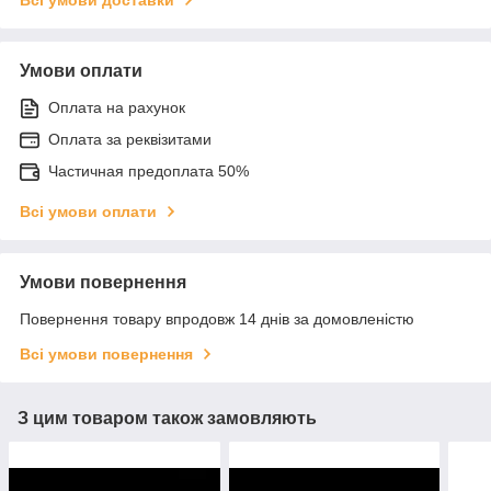
Умови оплати
Оплата на рахунок
Оплата за реквізитами
Частичная предоплата 50%
Всі умови оплати
Умови повернення
Повернення товару впродовж 14 днів за домовленістю
Всі умови повернення
З цим товаром також замовляють