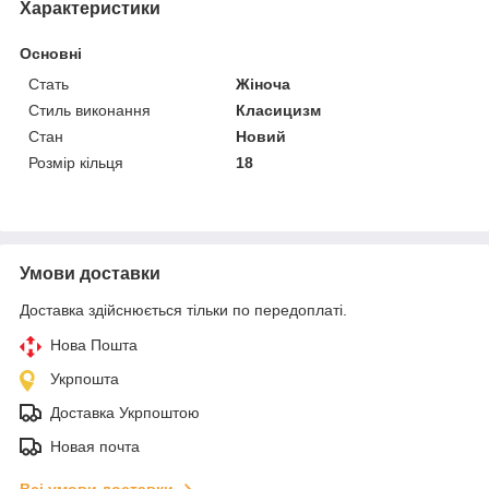
Характеристики
Основні
Стать
Жіноча
Стиль виконання
Класицизм
Стан
Новий
Розмір кільця
18
Умови доставки
Доставка здійснюється тільки по передоплаті.
Нова Пошта
Укрпошта
Доставка Укрпоштою
Новая почта
Всі умови доставки