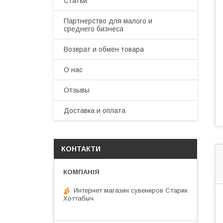
Статьи
Партнерство для малого и
среднего бизнеса
Возврат и обмен товара
О нас
Отзывы
Доставка и оплата
КОНТАКТИ
Интернет магазин сувениров Старик
Хоттабыч