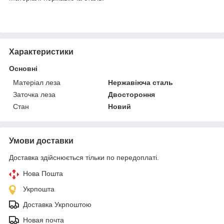
Характеристики
Основні
Матеріал леза
Нержавіюча сталь
Заточка леза
Двостороння
Стан
Новий
Умови доставки
Доставка здійснюється тільки по передоплаті.
Нова Пошта
Укрпошта
Доставка Укрпоштою
Новая почта