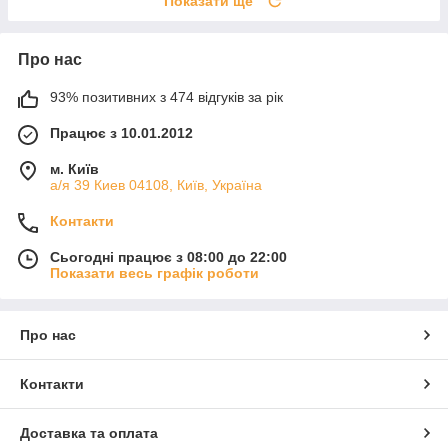
Показати ще
Про нас
93% позитивних з 474 відгуків за рік
Працює з 10.01.2012
м. Київ
а/я 39 Киев 04108, Київ, Україна
Контакти
Сьогодні працює з 08:00 до 22:00
Показати весь графік роботи
Про нас
Контакти
Доставка та оплата