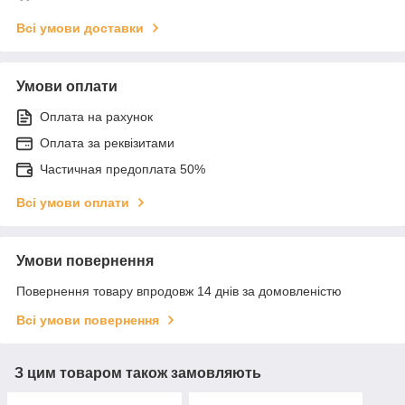
Всі умови доставки
Умови оплати
Оплата на рахунок
Оплата за реквізитами
Частичная предоплата 50%
Всі умови оплати
Умови повернення
Повернення товару впродовж 14 днів за домовленістю
Всі умови повернення
З цим товаром також замовляють