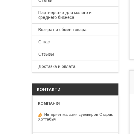
Статьи
Партнерство для малого и
среднего бизнеса
Возврат и обмен товара
О нас
Отзывы
Доставка и оплата
КОНТАКТИ
Интернет магазин сувениров Старик
Хоттабыч