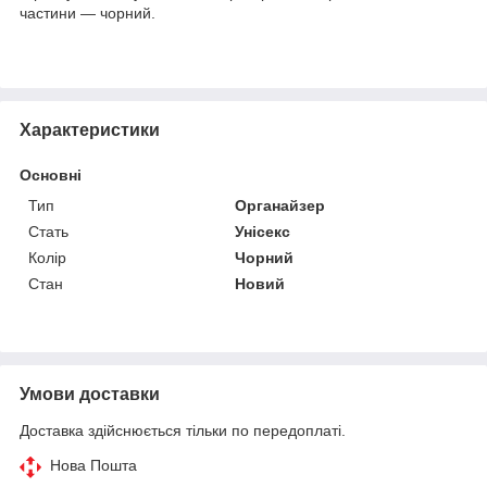
частини — чорний.
Характеристики
Основні
Тип
Органайзер
Стать
Унісекс
Колір
Чорний
Стан
Новий
Умови доставки
Доставка здійснюється тільки по передоплаті.
Нова Пошта