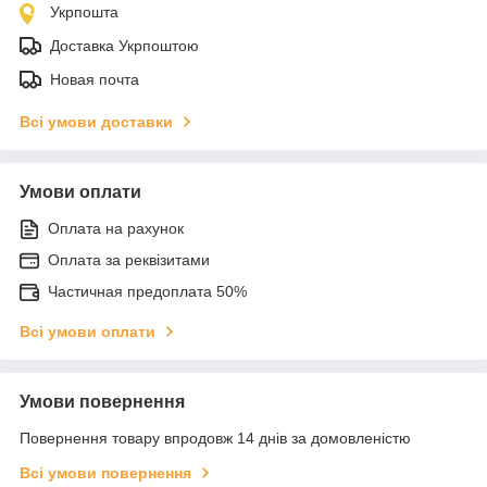
Укрпошта
Доставка Укрпоштою
Новая почта
Всі умови доставки
Умови оплати
Оплата на рахунок
Оплата за реквізитами
Частичная предоплата 50%
Всі умови оплати
Умови повернення
Повернення товару впродовж 14 днів за домовленістю
Всі умови повернення