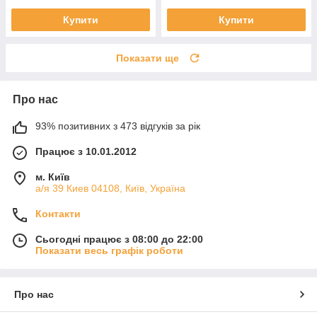
Купити
Купити
Показати ще
Про нас
93% позитивних з 473 відгуків за рік
Працює з 10.01.2012
м. Київ
а/я 39 Киев 04108, Київ, Україна
Контакти
Сьогодні працює з 08:00 до 22:00
Показати весь графік роботи
Про нас