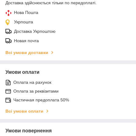
Доставка здійснюється тільки по передоплаті.
Нова Пошта
Укрпошта
Доставка Укрпоштою
Новая почта
Всі умови доставки
Умови оплати
Оплата на рахунок
Оплата за реквізитами
Частичная предоплата 50%
Всі умови оплати
Умови повернення