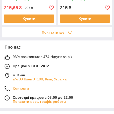
215,65
215
₴
₴
227 ₴
Купити
Купити
Показати ще
Про нас
93% позитивних з 474 відгуків за рік
Працює з 10.01.2012
м. Київ
а/я 39 Киев 04108, Київ, Україна
Контакти
Сьогодні працює з 08:00 до 22:00
Показати весь графік роботи